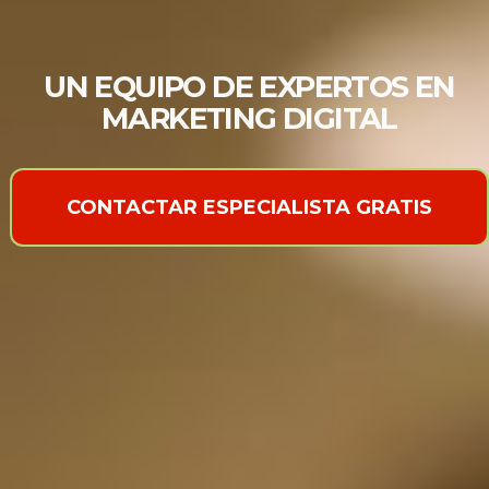
UN EQUIPO DE EXPERTOS EN
MARKETING DIGITAL
CONTACTAR ESPECIALISTA GRATIS