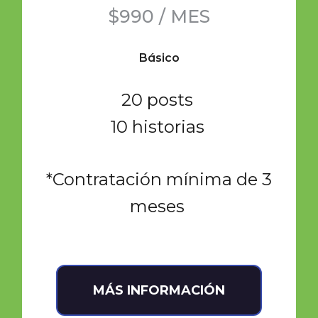
$990 / MES
Básico
20 posts
10 historias
*Contratación mínima de 3
meses
MÁS INFORMACIÓN