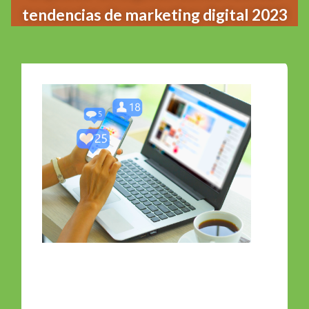
tendencias de marketing digital 2023