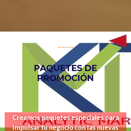
PAQUETES DE
PROMOCIÓN
Creamos paquetes especiales para
impulsar tu negocio con las nuevas